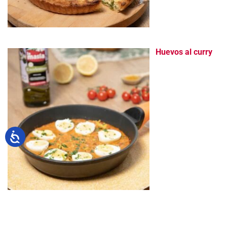
Huevos al curry