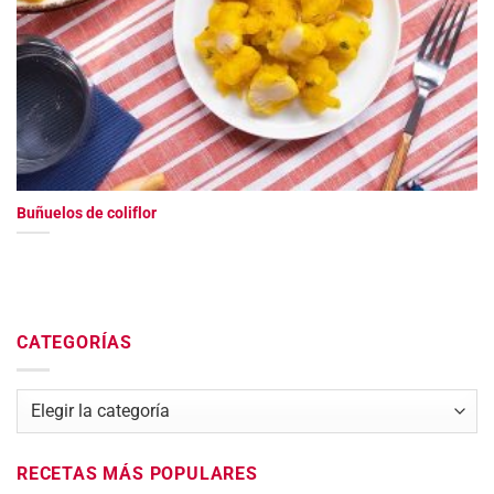
Buñuelos de coliflor
CATEGORÍAS
Categorías
RECETAS MÁS POPULARES