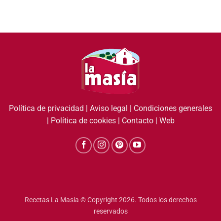
Política de privacidad
|
Aviso legal
|
Condiciones generales
|
Política de cookies
|
Contacto
|
Web
Recetas La Masía © Copyright 2026. Todos los derechos
reservados