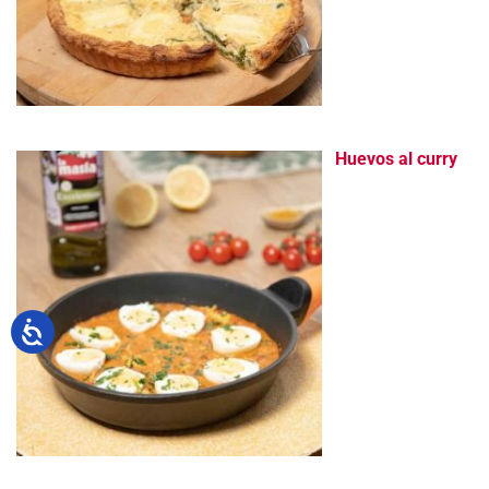
Huevos al curry