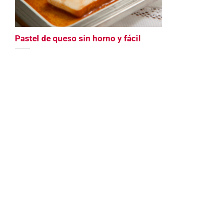
Pastel de queso sin horno y fácil