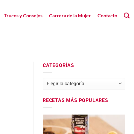
Trucos y Consejos
Carrera de la Mujer
Contacto
CATEGORÍAS
Categorías
RECETAS MÁS POPULARES