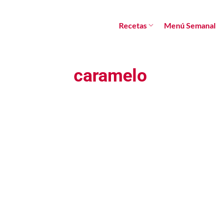
Recetas
Menú Semanal
caramelo