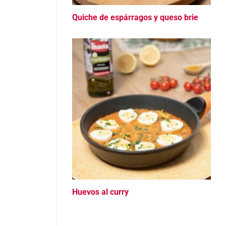
Quiche de espárragos y queso brie
Huevos al curry