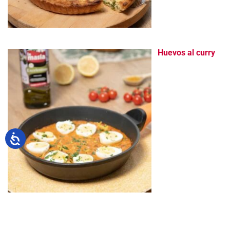
Huevos al curry