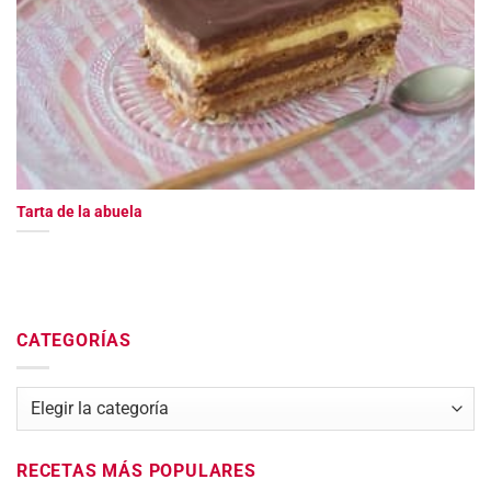
Tarta de la abuela
CATEGORÍAS
Categorías
RECETAS MÁS POPULARES