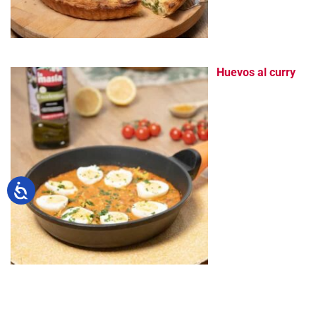
Huevos al curry