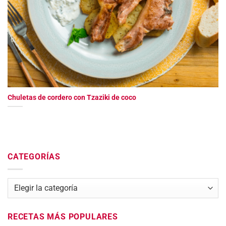
Chuletas de cordero con Tzaziki de coco
CATEGORÍAS
Categorías
RECETAS MÁS POPULARES