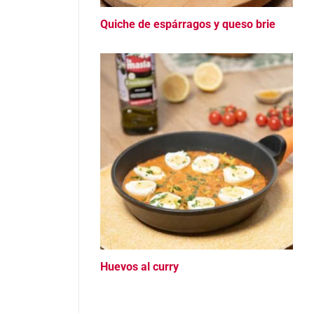
Quiche de espárragos y queso brie
Huevos al curry