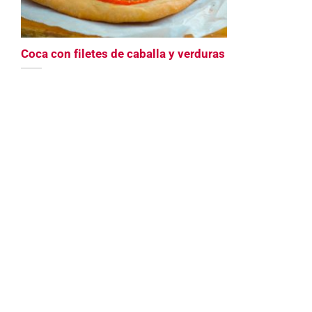
Coca con filetes de caballa y verduras