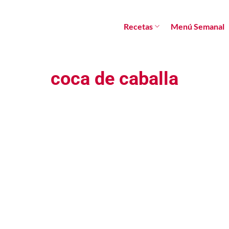
Recetas
Menú Semanal
coca de caballa