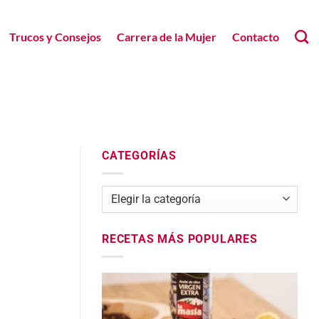
Trucos y Consejos
Carrera de la Mujer
Contacto
CATEGORÍAS
Categorías
RECETAS MÁS POPULARES