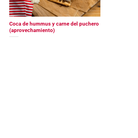
Coca de hummus y carne del puchero
(aprovechamiento)