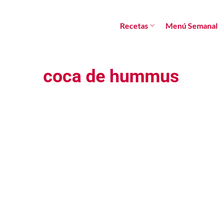
Recetas
Menú Semanal
coca de hummus