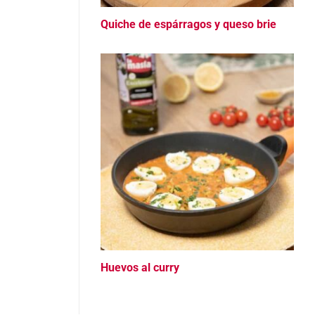
Quiche de espárragos y queso brie
Huevos al curry