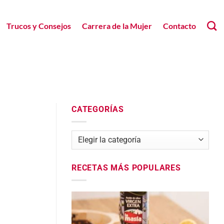
Trucos y Consejos
Carrera de la Mujer
Contacto
CATEGORÍAS
Categorías
RECETAS MÁS POPULARES