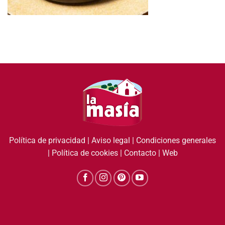
Política de privacidad
|
Aviso legal
|
Condiciones generales
|
Política de cookies
|
Contacto
|
Web