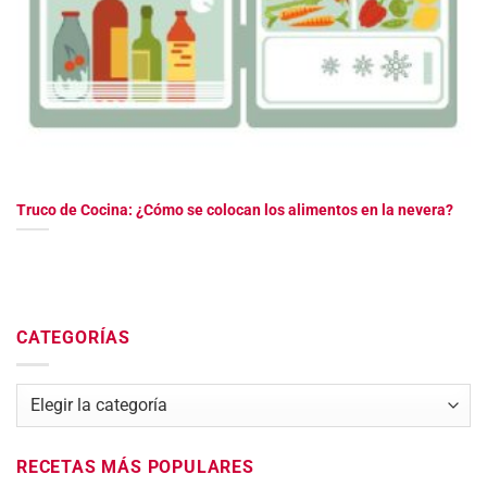
Truco de Cocina: ¿Cómo se colocan los alimentos en la nevera?
CATEGORÍAS
Categorías
RECETAS MÁS POPULARES