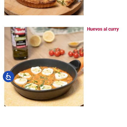
Huevos al curry