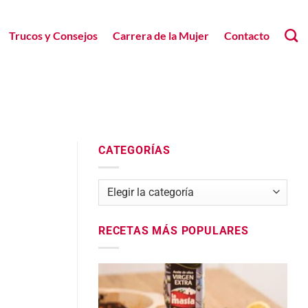
Trucos y Consejos
Carrera de la Mujer
Contacto
CATEGORÍAS
Categorías
RECETAS MÁS POPULARES