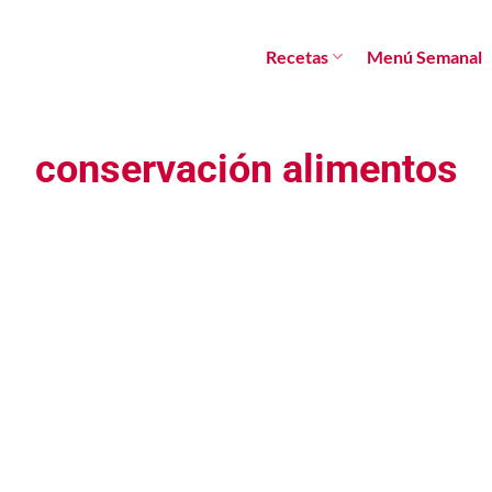
Recetas
Menú Semanal
conservación alimentos