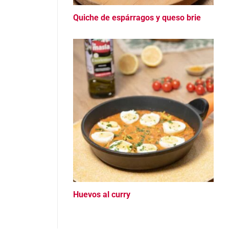
Quiche de espárragos y queso brie
Huevos al curry