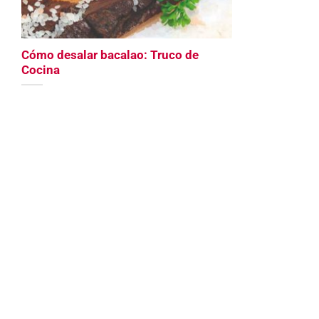
Cómo desalar bacalao: Truco de
Cocina