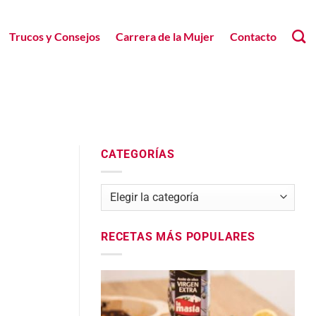
Trucos y Consejos
Carrera de la Mujer
Contacto
CATEGORÍAS
Categorías
RECETAS MÁS POPULARES