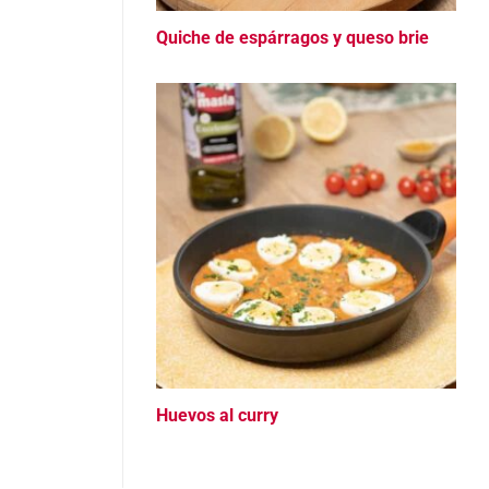
Quiche de espárragos y queso brie
Huevos al curry