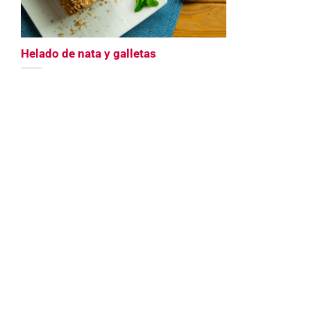
Helado de nata y galletas