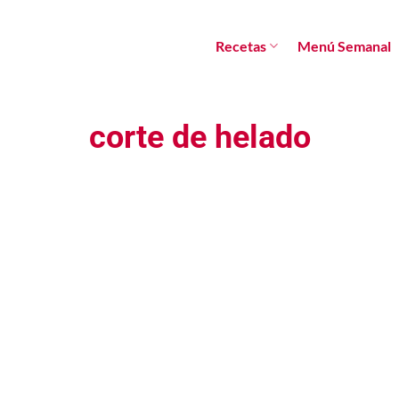
Recetas
Menú Semanal
corte de helado