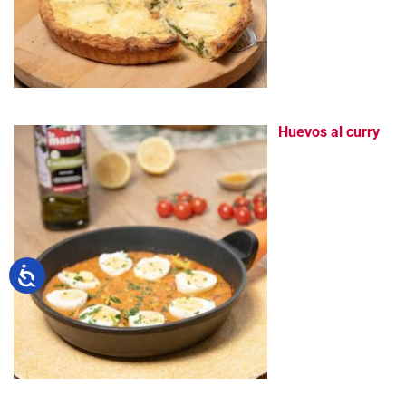
Huevos al curry