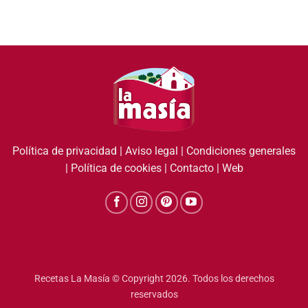
Política de privacidad
|
Aviso legal
|
Condiciones generales
|
Política de cookies
|
Contacto
|
Web
Recetas La Masía © Copyright 2026. Todos los derechos
reservados