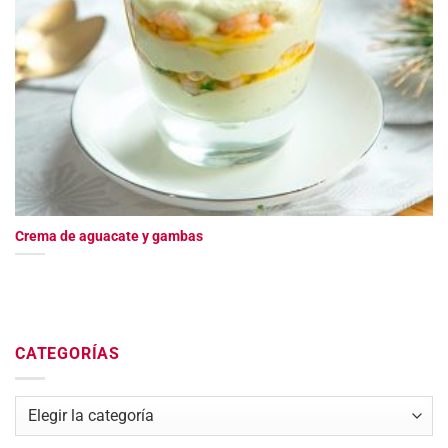
Crema de aguacate y gambas
CATEGORÍAS
Categorías