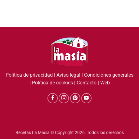
Política de privacidad
|
Aviso legal
|
Condiciones generales
|
Política de cookies
|
Contacto
|
Web
Recetas La Masía © Copyright 2026. Todos los derechos