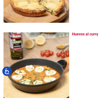
Huevos al curry