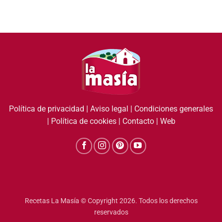
Política de privacidad
|
Aviso legal
|
Condiciones generales
|
Política de cookies
|
Contacto
|
Web
Recetas La Masía © Copyright 2026. Todos los derechos
reservados