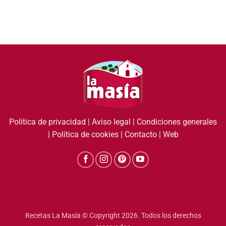
Política de privacidad
|
Aviso legal
|
Condiciones generales
|
Política de cookies
|
Contacto
|
Web
Recetas La Masía © Copyright 2026. Todos los derechos