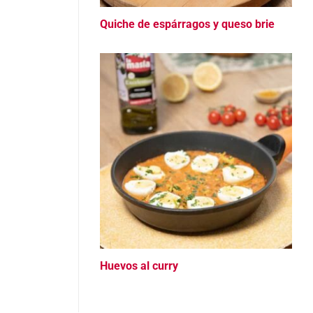
Quiche de espárragos y queso brie
Huevos al curry