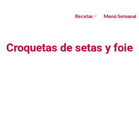
Recetas
Menú Semanal
Croquetas de setas y foie