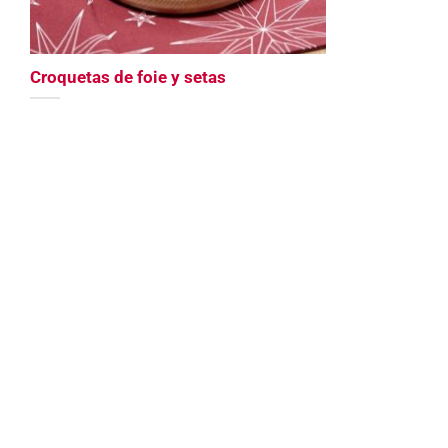
Croquetas de foie y setas