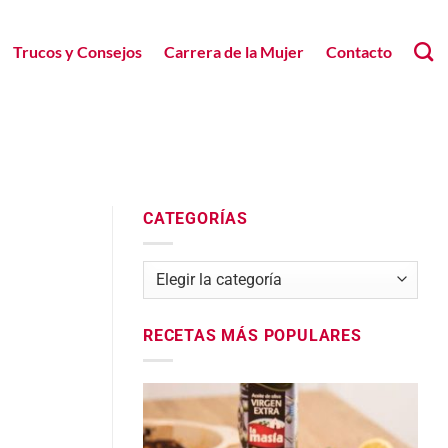
Trucos y Consejos
Carrera de la Mujer
Contacto
CATEGORÍAS
Categorías
RECETAS MÁS POPULARES