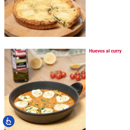
Huevos al curry