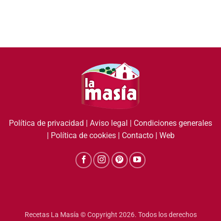
Política de privacidad
|
Aviso legal
|
Condiciones generales
|
Política de cookies
|
Contacto
|
Web
Recetas La Masía © Copyright 2026. Todos los derechos