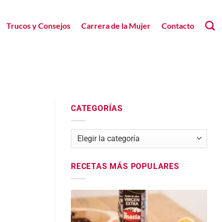
Trucos y Consejos
Carrera de la Mujer
Contacto
CATEGORÍAS
Categorías
RECETAS MÁS POPULARES