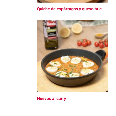
Quiche de espárragos y queso brie
Huevos al curry