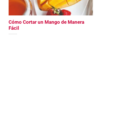
Cómo Cortar un Mango de Manera
Fácil