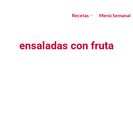
Recetas
Menú Semanal
ensaladas con fruta