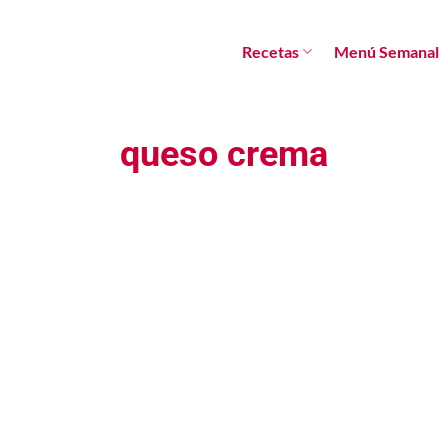
Recetas
Menú Semanal
queso crema