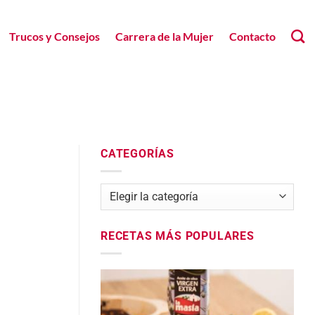
Trucos y Consejos
Carrera de la Mujer
Contacto
CATEGORÍAS
Categorías
RECETAS MÁS POPULARES