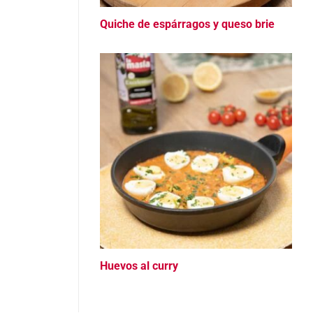
Quiche de espárragos y queso brie
Huevos al curry