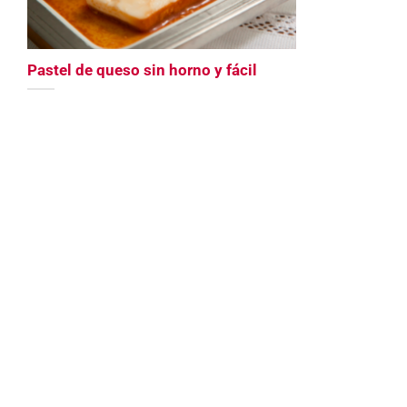
Pastel de queso sin horno y fácil