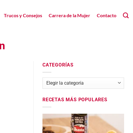
Trucos y Consejos
Carrera de la Mujer
Contacto
en
CATEGORÍAS
Categorías
RECETAS MÁS POPULARES