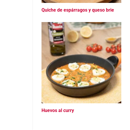
Quiche de espárragos y queso brie
Huevos al curry