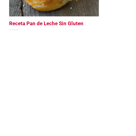
Receta Pan de Leche Sin Gluten