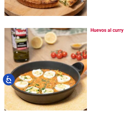
Huevos al curry