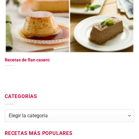
Recetas de flan casero
CATEGORÍAS
Categorías
RECETAS MÁS POPULARES