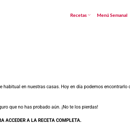
Recetas
Menú Semanal
e habitual en nuestras casas. Hoy en día podemos encontrarlo 
uro que no has probado aún. ¡No te los pierdas!
RA ACCEDER A LA RECETA COMPLETA.