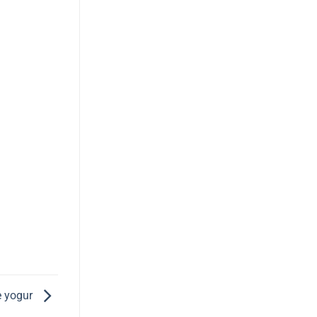
e yogur