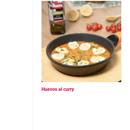
Huevos al curry