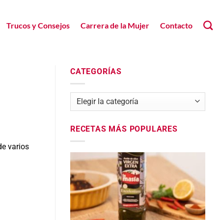
Trucos y Consejos
Carrera de la Mujer
Contacto
CATEGORÍAS
Categorías
RECETAS MÁS POPULARES
de varios