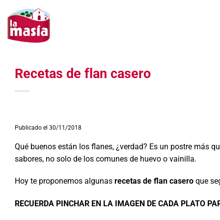
Saltar
al
contenido
Recetas de flan casero
Publicado el 30/11/2018
Qué buenos están los flanes, ¿verdad? Es un postre más qu
sabores, no solo de los comunes de huevo o vainilla.
Hoy te proponemos algunas
recetas de flan casero
que seg
RECUERDA PINCHAR EN LA IMAGEN DE CADA PLATO PA