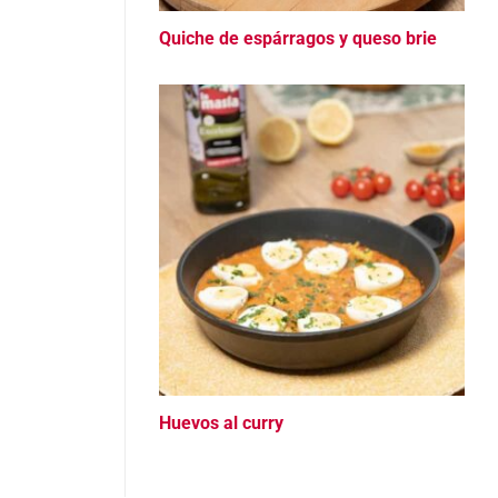
Quiche de espárragos y queso brie
Huevos al curry