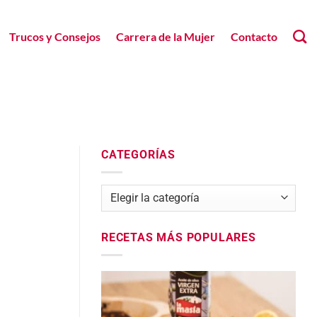
Trucos y Consejos
Carrera de la Mujer
Contacto
CATEGORÍAS
Categorías
RECETAS MÁS POPULARES