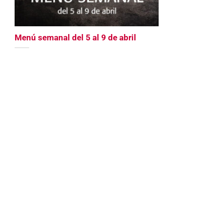
Menú semanal del 5 al 9 de abril