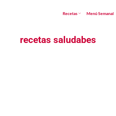
Recetas
Menú Semanal
recetas saludabes