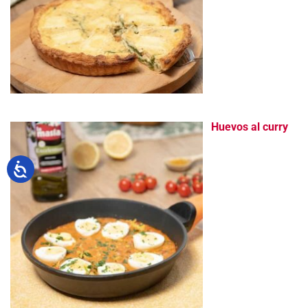
Huevos al curry