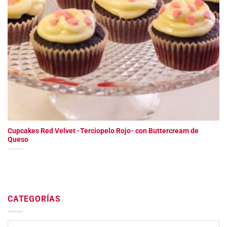
Cupcakes Red Velvet -Terciopelo Rojo- con Buttercream de
Queso
CATEGORÍAS
Categorías