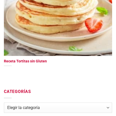
Receta Tortitas sin Gluten
CATEGORÍAS
Categorías