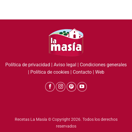
Política de privacidad
|
Aviso legal
|
Condiciones generales
|
Política de cookies
|
Contacto
|
Web
Recetas La Masía © Copyright 2026. Todos los derechos
reservados