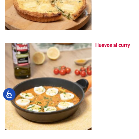
Huevos al curry