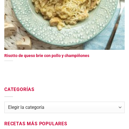
Risotto de queso brie con pollo y champiñones
CATEGORÍAS
Categorías
RECETAS MÁS POPULARES