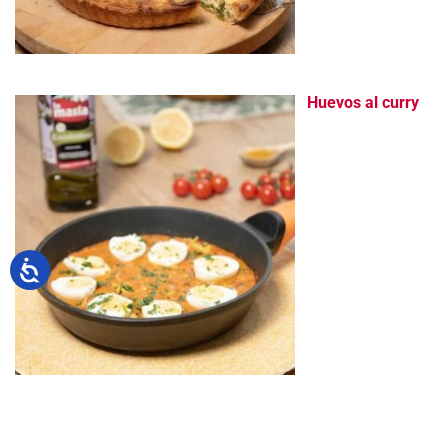
Huevos al curry