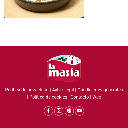
Política de privacidad
|
Aviso legal
|
Condiciones generales
|
Política de cookies
|
Contacto
|
Web