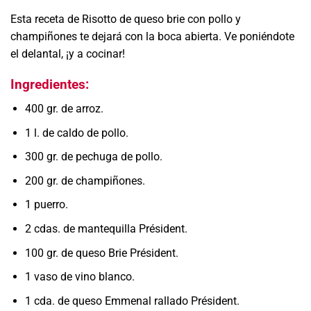
Esta receta de Risotto de queso brie con pollo y
champiñones te dejará con la boca abierta. Ve poniéndote
el delantal, ¡y a cocinar!
Ingredientes:
400 gr. de arroz.
1 l. de caldo de pollo.
300 gr. de pechuga de pollo.
200 gr. de champiñones.
1 puerro.
2 cdas. de mantequilla Président.
100 gr. de queso Brie Président.
1 vaso de vino blanco.
1 cda. de queso Emmenal rallado Président.