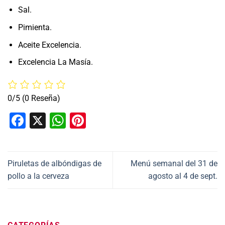
Sal.
Pimienta.
Aceite Excelencia.
Excelencia La Masía.
0/5
(0 Reseña)
Facebook
X
WhatsApp
Pinterest
Piruletas de albóndigas de
Menú semanal del 31 de
pollo a la cerveza
agosto al 4 de sept.