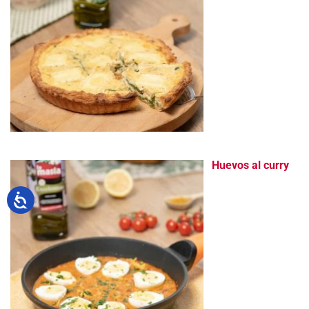
Huevos al curry