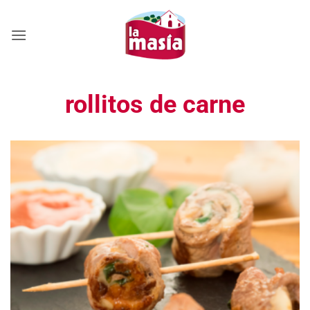
Saltar
al
contenido
rollitos de carne