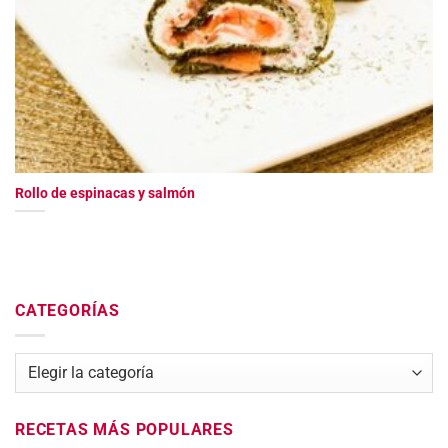
Rollo de espinacas y salmón
CATEGORÍAS
Categorías
RECETAS MÁS POPULARES