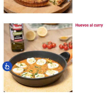
Huevos al curry