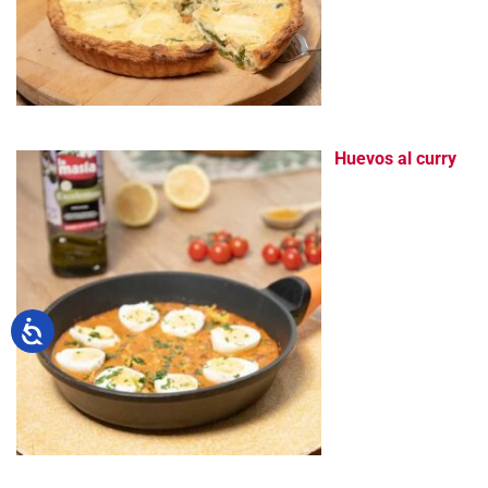
Huevos al curry