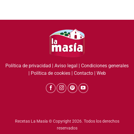
Política de privacidad
|
Aviso legal
|
Condiciones generales
|
Política de cookies
|
Contacto
|
Web
Recetas La Masía © Copyright 2026. Todos los derechos
reservados