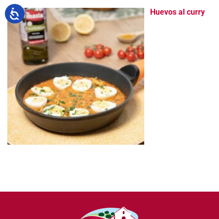
Huevos al curry