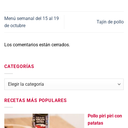
Menú semanal del 15 al 19
Tajín de pollo
de octubre
Los comentarios están cerrados.
CATEGORÍAS
Categorías
RECETAS MÁS POPULARES
Pollo piri piri con
patatas