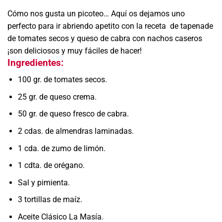
Cómo nos gusta un picoteo… Aquí os dejamos uno
perfecto para ir abriendo apetito con la receta de tapenade
de tomates secos y queso de cabra con nachos caseros
¡son deliciosos y muy fáciles de hacer!
Ingredientes:
100 gr. de tomates secos.
25 gr. de queso crema.
50 gr. de queso fresco de cabra.
2 cdas. de almendras laminadas.
1 cda. de zumo de limón.
1 cdta. de orégano.
Sal y pimienta.
3 tortillas de maíz.
Aceite Clásico La Masía.