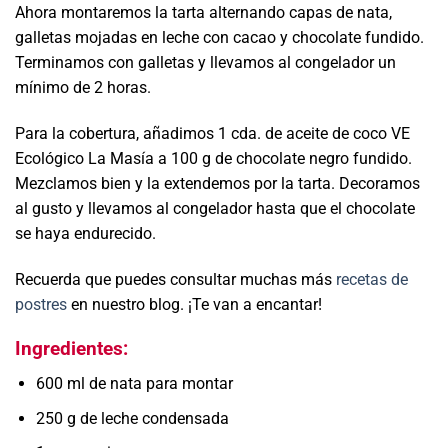
Ahora montaremos la tarta alternando capas de nata,
galletas mojadas en leche con cacao y chocolate fundido.
Terminamos con galletas y llevamos al congelador un
mínimo de 2 horas.
Para la cobertura, añadimos 1 cda. de aceite de coco VE
Ecológico La Masía a 100 g de chocolate negro fundido.
Mezclamos bien y la extendemos por la tarta. Decoramos
al gusto y llevamos al congelador hasta que el chocolate
se haya endurecido.
Recuerda que puedes consultar muchas más
recetas de
postres
en nuestro blog. ¡Te van a encantar!
Ingredientes:
600 ml de nata para montar
250 g de leche condensada