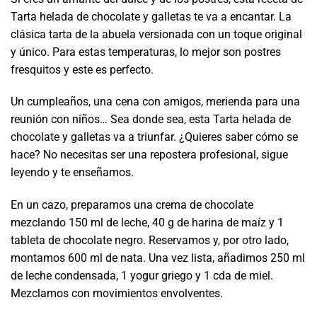
Tarta helada de chocolate y galletas te va a encantar. La
clásica tarta de la abuela versionada con un toque original
y único. Para estas temperaturas, lo mejor son postres
fresquitos y este es perfecto.
Un cumpleaños, una cena con amigos, merienda para una
reunión con niños… Sea donde sea, esta Tarta helada de
chocolate y galletas va a triunfar. ¿Quieres saber cómo se
hace? No necesitas ser una repostera profesional, sigue
leyendo y te enseñamos.
En un cazo, preparamos una crema de chocolate
mezclando 150 ml de leche, 40 g de harina de maíz y 1
tableta de chocolate negro. Reservamos y, por otro lado,
montamos 600 ml de nata. Una vez lista, añadimos 250 ml
de leche condensada, 1 yogur griego y 1 cda de miel.
Mezclamos con movimientos envolventes.