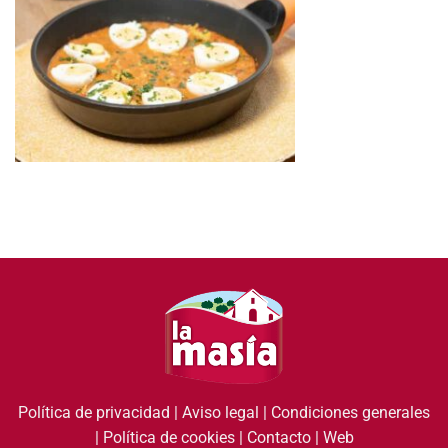
Política de privacidad
|
Aviso legal
|
Condiciones generales
|
Política de cookies
|
Contacto
|
Web