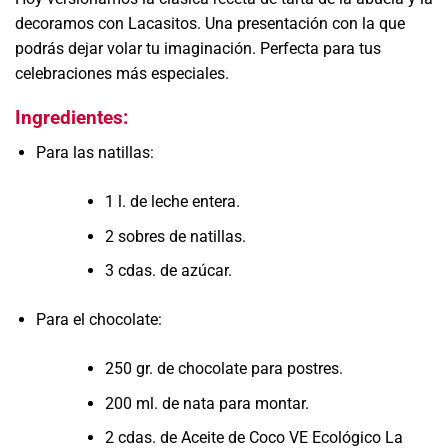
decoramos con Lacasitos. Una presentación con la que
podrás dejar volar tu imaginación. Perfecta para tus
celebraciones más especiales.
Ingredientes:
Para las natillas:
1 l. de leche entera.
2 sobres de natillas.
3 cdas. de azúcar.
Para el chocolate:
250 gr. de chocolate para postres.
200 ml. de nata para montar.
2 cdas. de Aceite de Coco VE Ecológico La