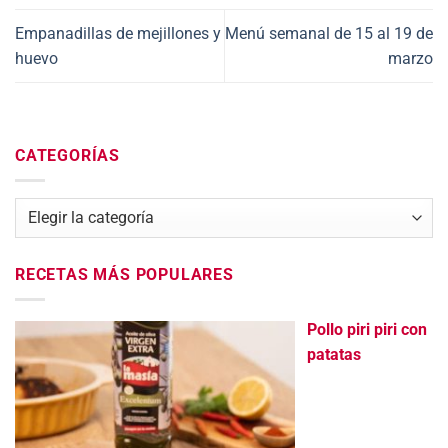
Empanadillas de mejillones y
Menú semanal de 15 al 19 de
huevo
marzo
CATEGORÍAS
Categorías
RECETAS MÁS POPULARES
Pollo piri piri con
patatas