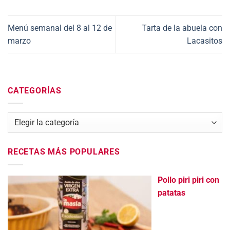
Menú semanal del 8 al 12 de
Tarta de la abuela con
marzo
Lacasitos
CATEGORÍAS
Categorías
RECETAS MÁS POPULARES
Pollo piri piri con
patatas