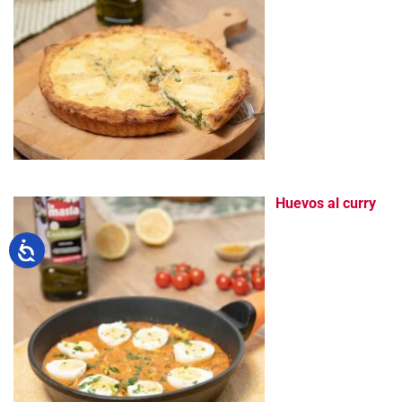
Huevos al curry