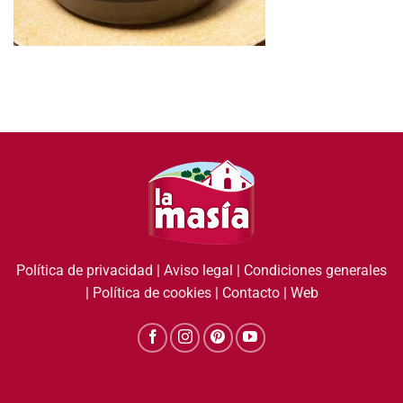
Política de privacidad
|
Aviso legal
|
Condiciones generales
|
Política de cookies
|
Contacto
|
Web