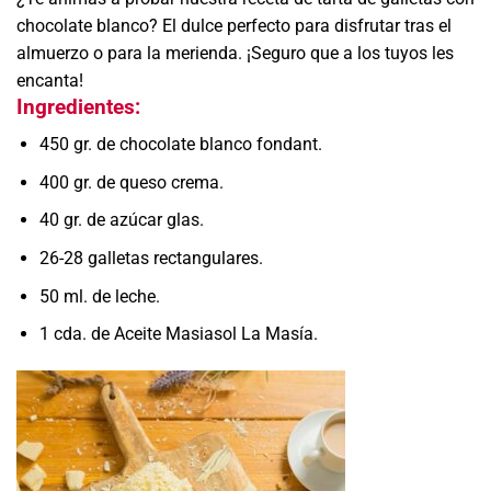
chocolate blanco? El dulce perfecto para disfrutar tras el
almuerzo o para la merienda. ¡Seguro que a los tuyos les
encanta!
Ingredientes:
450 gr. de chocolate blanco fondant.
400 gr. de queso crema.
40 gr. de azúcar glas.
26-28 galletas rectangulares.
50 ml. de leche.
1 cda. de Aceite Masiasol La Masía.