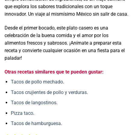
que explora los sabores tradicionales con un toque
innovador. Un viaje al mismísimo México sin salir de casa.
Desde el primer bocado, este plato casero es una
celebración de la buena comida y el amor por los
alimentos frescos y sabrosos. ¡Anímate a preparar esta
receta y convierte cualquier ocasión en una fiesta para el
paladar!
Otras recetas similares que te pueden gustar:
Tacos de pollo mechado
.
Tacos crujientes de pollo y verduras
.
Tacos de langostinos
.
Pizza taco
.
Tacos de hamburguesa
.