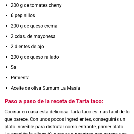
200 g de tomates cherry
6 pepinillos
200 g de queso crema
2 cdas. de mayonesa
2 dientes de ajo
200 g de queso rallado
Sal
Pimienta
Aceite de oliva Sumum La Masía
Paso a paso de la receta de Tarta taco:
Cocinar en casa esta deliciosa Tarta taco es más fácil de lo
que parece. Con unos pocos ingredientes, conseguirás un
plato increíble para disfrutar como entrante, primer plato.