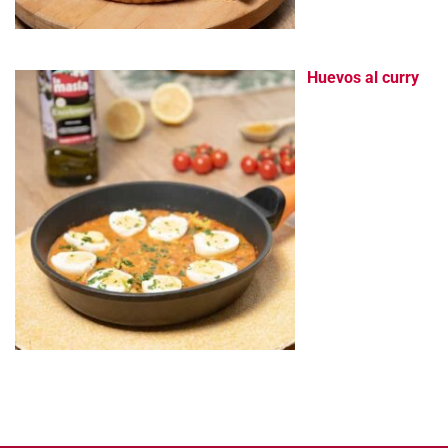
Huevos al curry