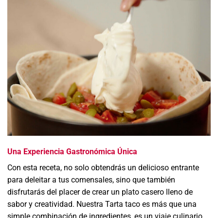
Una Experiencia Gastronómica Única
Con esta receta, no solo obtendrás un delicioso entrante
para deleitar a tus comensales, sino que también
disfrutarás del placer de crear un plato casero lleno de
sabor y creatividad. Nuestra Tarta taco es más que una
simple combinación de ingredientes, es un viaje culinario