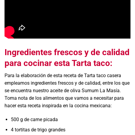
Ingredientes frescos y de calidad
para cocinar esta Tarta taco
:
Para la elaboración de esta receta de Tarta taco casera
empleamos ingredientes frescos y de calidad, entre los que
se encuentra nuestro aceite de oliva Sumum La Masía.
Toma nota de los alimentos que vamos a necesitar para
hacer esta receta inspirada en la cocina mexicana:
500 g de carne picada
4 tortitas de trigo grandes