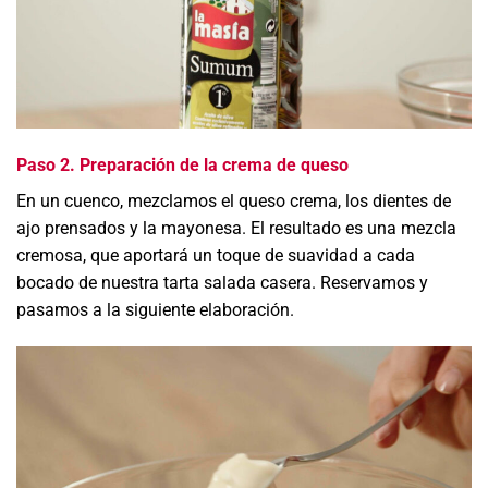
Paso 2. Preparación de la crema de queso
En un cuenco, mezclamos el queso crema, los dientes de
ajo prensados y la mayonesa. El resultado es una mezcla
cremosa, que aportará un toque de suavidad a cada
bocado de nuestra tarta salada casera. Reservamos y
pasamos a la siguiente elaboración.