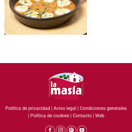
Política de privacidad
|
Aviso legal
|
Condiciones generales
|
Política de cookies
|
Contacto
|
Web