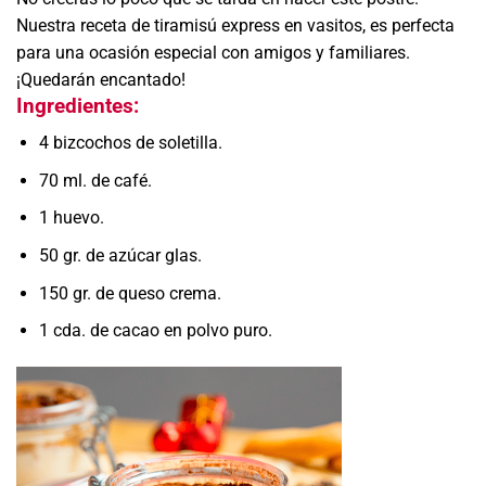
Nuestra receta de tiramisú express en vasitos, es perfecta
para una ocasión especial con amigos y familiares.
¡Quedarán encantado!
Ingredientes:
4 bizcochos de soletilla.
70 ml. de café.
1 huevo.
50 gr. de azúcar glas.
150 gr. de queso crema.
1 cda. de cacao en polvo puro.