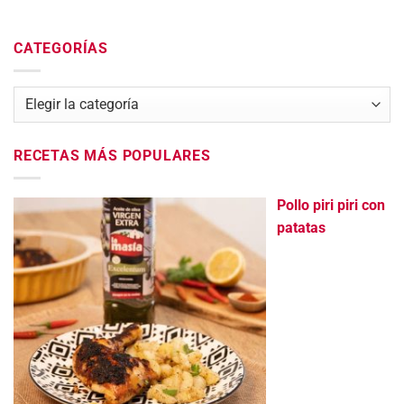
CATEGORÍAS
Categorías
RECETAS MÁS POPULARES
Pollo piri piri con
patatas