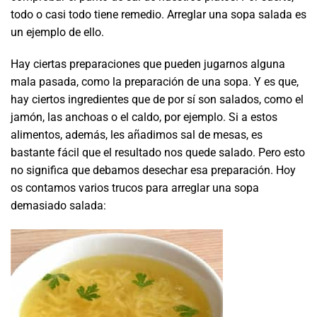
todo o casi todo tiene remedio. Arreglar una sopa salada es
un ejemplo de ello.
Hay ciertas preparaciones que pueden jugarnos alguna
mala pasada, como la preparación de una sopa. Y es que,
hay ciertos ingredientes que de por sí son salados, como el
jamón, las anchoas o el caldo, por ejemplo. Si a estos
alimentos, además, les añadimos sal de mesas, es
bastante fácil que el resultado nos quede salado. Pero esto
no significa que debamos desechar esa preparación. Hoy
os contamos varios trucos para arreglar una sopa
demasiado salada: