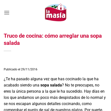
Saltar
al
contenido
Truco de cocina: cómo arreglar una sopa
salada
Publicado el 29/11/2016
¿Te ha pasado alguna vez que has cocinado la que ha
acabado siendo una
sopa salada
? No te preocupes, no
eres la única persona a la que le ha sucedido. Hay días en
los que andamos un poco más despistados de lo normal y
se nos escapan algunos detalles cocinando, como
comprobar el punto de sal de nuestros platos. Por suerte,