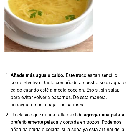
Añade más agua o caldo.
Este truco es tan sencillo
como efectivo. Basta con añadir a nuestra sopa agua o
caldo cuando esté a media cocción. Eso sí, sin salar,
para evitar volver a pasarnos. De esta manera,
conseguiremos rebajar los sabores.
Un clásico que nunca falla es el de
agregar una patata,
preferiblemente pelada y cortada en trozos. Podemos
añadirla cruda o cocida, si la sopa ya está al final de la