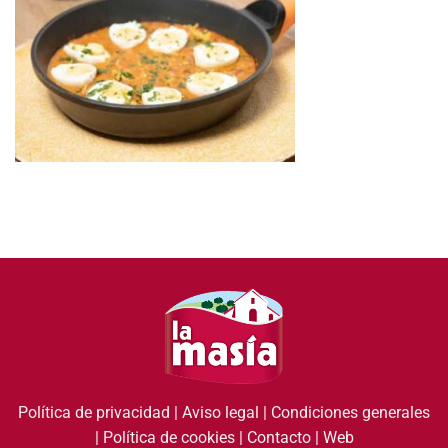
Política de privacidad
|
Aviso legal
|
Condiciones generales
|
Política de cookies
|
Contacto
|
Web