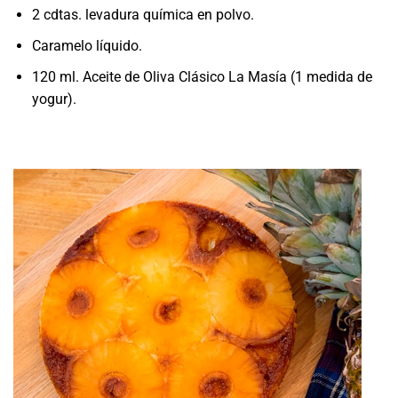
2 cdtas. levadura química en polvo.
Caramelo líquido.
120 ml. Aceite de Oliva Clásico La Masía (1 medida de
yogur).