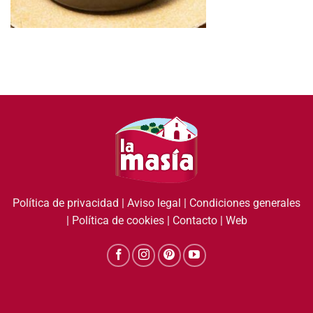
Política de privacidad
|
Aviso legal
|
Condiciones generales
|
Política de cookies
|
Contacto
|
Web