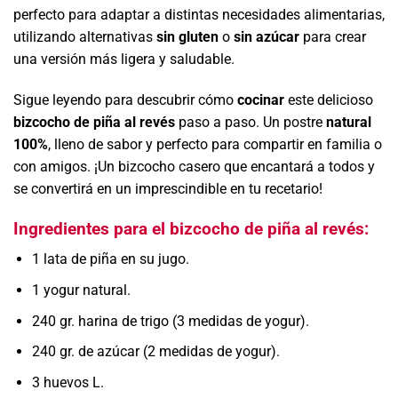
perfecto para adaptar a distintas necesidades alimentarias,
utilizando alternativas
sin gluten
o
sin azúcar
para crear
una versión más ligera y saludable.
Sigue leyendo para descubrir cómo
cocinar
este delicioso
bizcocho de piña al revés
paso a paso. Un postre
natural
100%
, lleno de sabor y perfecto para compartir en familia o
con amigos. ¡Un bizcocho casero que encantará a todos y
se convertirá en un imprescindible en tu recetario!
Ingredientes para el bizcocho de piña al revés:
1 lata de piña en su jugo.
1 yogur natural.
240 gr. harina de trigo (3 medidas de yogur).
240 gr. de azúcar (2 medidas de yogur).
3 huevos L.