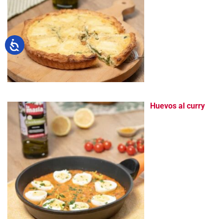
Huevos al curry