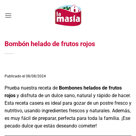
Saltar
al
contenido
Bombón helado de frutos rojos
Publicado el 08/08/2024
Prueba nuestra receta de
Bombones helados de frutos
rojos
y disfruta de un dulce sano, natural y rápido de hacer.
Esta receta casera es ideal para gozar de un postre fresco y
nutritivo, usando ingredientes frescos y naturales. Además,
es muy fácil de preparar, perfecta para toda la familia. ¡Ese
pecado dulce que estás deseando cometer!