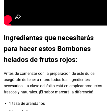
Ingredientes que necesitarás
para hacer estos Bombones
helados de frutos rojos
:
Antes de comenzar con la preparación de este dulce,
asegúrate de tener a mano todos los ingredientes
necesarios. La clave del éxito está en emplear productos
frescos y naturales. ¡El sabor marcará la diferencia!
1 taza de arándanos