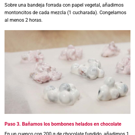
Sobre una bandeja forrada con papel vegetal, añadimos
montoncitos de cada mezcla (1 cucharada).
Congelamos
al menos 2 horas
.
Paso 3. Bañamos los bombones helados en chocolate
En un cuenco con 200 g de chocolate fundido, añadimos 1