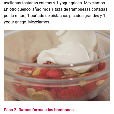
avellanas tostadas enteras y 1 yogur griego. Mezclamos.
En otro cuenco, añadimos 1 taza de frambuesas cortadas
por la mitad, 1 puñado de pistachos picados grandes y 1
yogur griego. Mezclamos.
Paso 2. Damos forma a los bombones