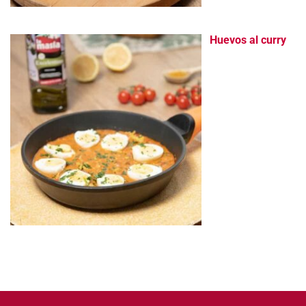
Huevos al curry