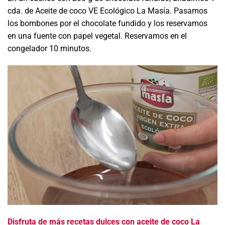
cda. de Aceite de coco VE Ecológico La Masía. Pasamos
los bombones por el chocolate fundido y los reservamos
en una fuente con papel vegetal.
Reservamos en el
congelador 10 minutos.
Disfruta de más recetas dulces con aceite de coco La