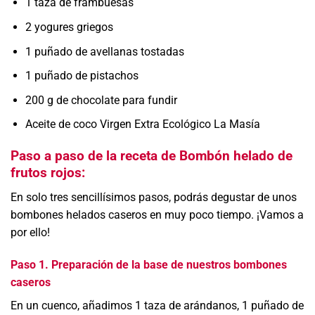
1 taza de frambuesas
2 yogures griegos
1 puñado de avellanas tostadas
1 puñado de pistachos
200 g de chocolate para fundir
Aceite de coco Virgen Extra Ecológico La Masía
Paso a paso de la receta de Bombón helado de
frutos rojos:
En solo tres sencillísimos pasos, podrás degustar de unos
bombones helados caseros en muy poco tiempo. ¡Vamos a
por ello!
Paso 1. Preparación de la base de nuestros bombones
caseros
En un cuenco, añadimos 1 taza de arándanos, 1 puñado de