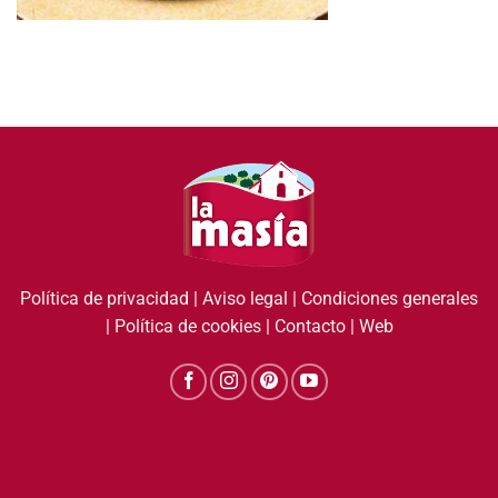
Política de privacidad
|
Aviso legal
|
Condiciones generales
|
Política de cookies
|
Contacto
|
Web