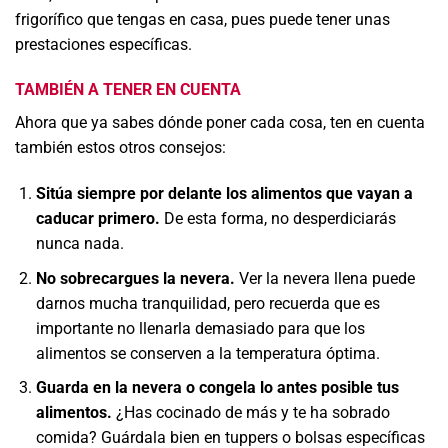
frigorífico que tengas en casa, pues puede tener unas
prestaciones específicas.
TAMBIÉN A TENER EN CUENTA
Ahora que ya sabes dónde poner cada cosa, ten en cuenta
también estos otros consejos:
Sitúa siempre por delante los alimentos que vayan a
caducar primero.
De esta forma, no desperdiciarás
nunca nada.
No sobrecargues la nevera.
Ver la nevera llena puede
darnos mucha tranquilidad, pero recuerda que es
importante no llenarla demasiado para que los
alimentos se conserven a la temperatura óptima.
Guarda en la nevera o congela lo antes posible tus
alimentos.
¿Has cocinado de más y te ha sobrado
comida? Guárdala bien en tuppers o bolsas específicas