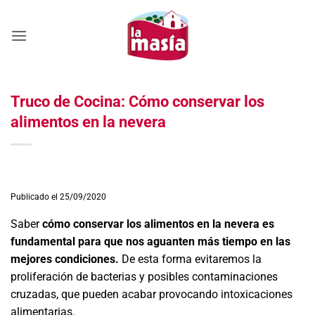
Saltar
al
contenido
Truco de Cocina: Cómo conservar los
alimentos en la nevera
Publicado el 25/09/2020
Saber
cómo conservar los alimentos en la nevera es
fundamental para que nos aguanten más tiempo en las
mejores condiciones.
De esta forma evitaremos la
proliferación de bacterias y posibles contaminaciones
cruzadas, que pueden acabar provocando intoxicaciones
alimentarias.