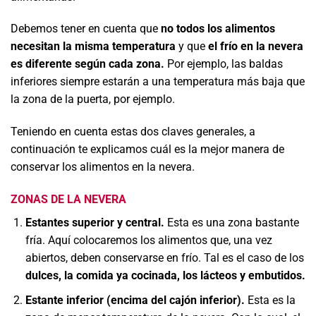
Debemos tener en cuenta que
no todos los alimentos
necesitan la misma temperatura
y que
el frío en la nevera
es diferente según cada zona.
Por ejemplo, las baldas
inferiores siempre estarán a una temperatura más baja que
la zona de la puerta, por ejemplo.
Teniendo en cuenta estas dos claves generales, a
continuación te explicamos cuál es la mejor manera de
conservar los alimentos en la nevera.
ZONAS DE LA NEVERA
Estantes superior y central.
Esta es una zona bastante
fría. Aquí colocaremos los alimentos que, una vez
abiertos, deben conservarse en frío. Tal es el caso de los
dulces, la comida ya cocinada, los lácteos y embutidos.
Estante inferior (encima del cajón inferior).
Esta es la