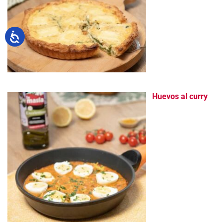
Huevos al curry