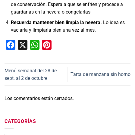
de conservación. Espera a que se enfríen y procede a
guardarlas en la nevera o congelarlas.
Recuerda mantener bien limpia la nevera.
Lo idea es
vaciarla y limpiarla bien una vez al mes.
Facebook
X
WhatsApp
Pinterest
Menú semanal del 28 de
Tarta de manzana sin horno
sept. al 2 de octubre
Los comentarios están cerrados.
CATEGORÍAS