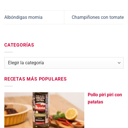
Albóndigas momia
Champiñones con tomate
CATEGORÍAS
Categorías
RECETAS MÁS POPULARES
Pollo piri piri con
patatas