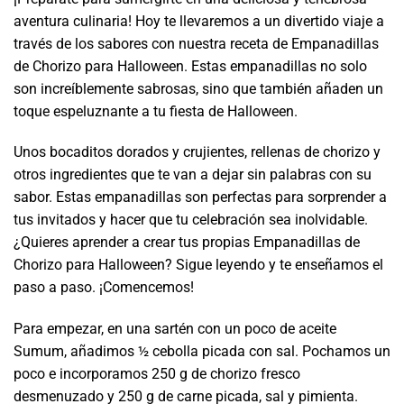
aventura culinaria! Hoy te llevaremos a un divertido viaje a
través de los sabores con nuestra receta de Empanadillas
de Chorizo para Halloween. Estas empanadillas no solo
son increíblemente sabrosas, sino que también añaden un
toque espeluznante a tu fiesta de Halloween.
Unos bocaditos dorados y crujientes, rellenas de chorizo y
otros ingredientes que te van a dejar sin palabras con su
sabor. Estas empanadillas son perfectas para sorprender a
tus invitados y hacer que tu celebración sea inolvidable.
¿Quieres aprender a crear tus propias Empanadillas de
Chorizo para Halloween? Sigue leyendo y te enseñamos el
paso a paso. ¡Comencemos!
Para empezar, en una sartén con un poco de aceite
Sumum, añadimos ½ cebolla picada con sal. Pochamos un
poco e incorporamos 250 g de chorizo fresco
desmenuzado y 250 g de carne picada, sal y pimienta.