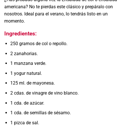
americana? No te pierdas este clásico y prepáralo con
nosotros. Ideal para el verano, lo tendrás listo en un
momento.
Ingredientes:
250 gramos de col o repollo.
2 zanahorias.
1 manzana verde.
1 yogur natural.
125 ml. de mayonesa.
2 cdas. de vinagre de vino blanco.
1 cda. de azúcar.
1 cda. de semillas de sésamo.
1 pizca de sal.