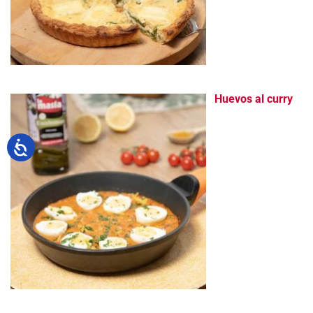
Huevos al curry