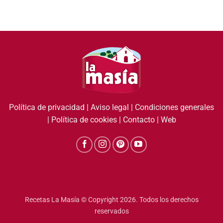
Política de privacidad
|
Aviso legal
|
Condiciones generales
|
Política de cookies
|
Contacto
|
Web
Recetas La Masía © Copyright 2026. Todos los derechos
reservados