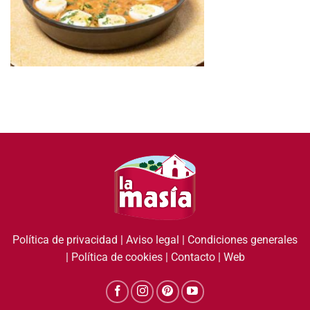
Política de privacidad
|
Aviso legal
|
Condiciones generales
|
Política de cookies
|
Contacto
|
Web