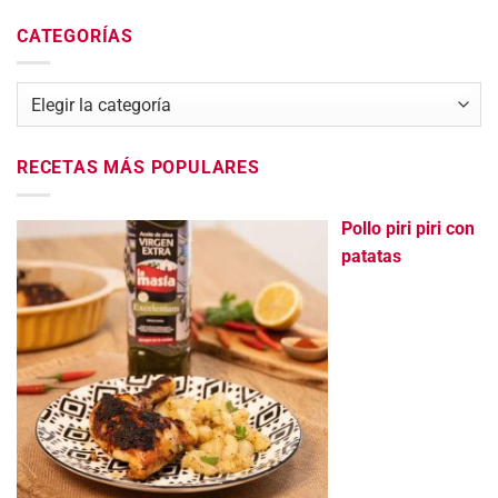
CATEGORÍAS
Categorías
RECETAS MÁS POPULARES
Pollo piri piri con
patatas