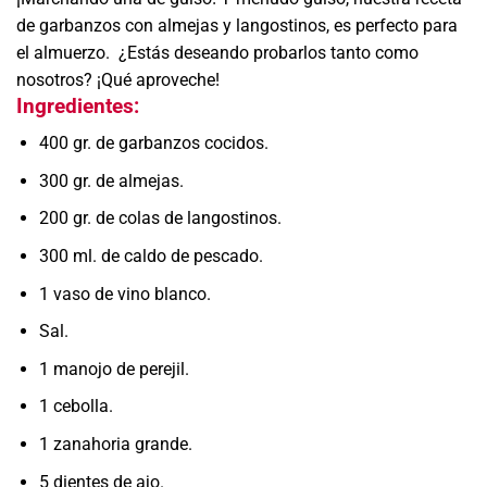
de garbanzos con almejas y langostinos, es perfecto para
el almuerzo. ¿Estás deseando probarlos tanto como
nosotros? ¡Qué aproveche!
Ingredientes:
400 gr. de garbanzos cocidos.
300 gr. de almejas.
200 gr. de colas de langostinos.
300 ml. de caldo de pescado.
1 vaso de vino blanco.
Sal.
1 manojo de perejil.
1 cebolla.
1 zanahoria grande.
5 dientes de ajo.