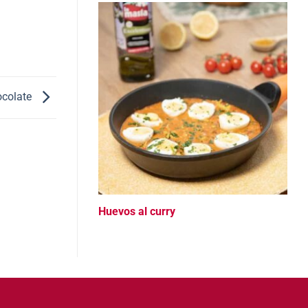
ocolate
Huevos al curry