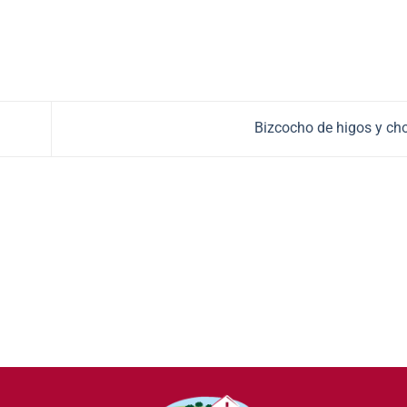
Bizcocho de higos y ch