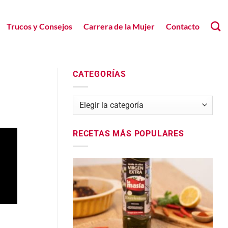
Trucos y Consejos
Carrera de la Mujer
Contacto
CATEGORÍAS
Categorías
RECETAS MÁS POPULARES