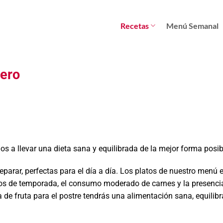
Recetas
Menú Semanal
rero
 a llevar una dieta sana y equilibrada de la mejor forma posib
eparar, perfectas para el día a día. Los platos de nuestro menú 
tos de temporada, el consumo moderado de carnes y la presenci
e fruta para el postre tendrás una alimentación sana, equilibr