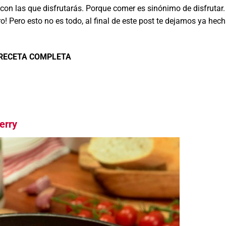
con las que disfrutarás. Porque comer es sinónimo de disfrutar.
o! Pero esto no es todo, al final de este post te dejamos ya hec
 RECETA COMPLETA
erry