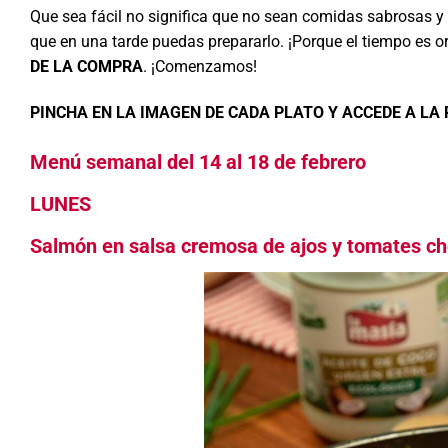
Que sea fácil no significa que no sean comidas sabrosas y 
que en una tarde puedas prepararlo. ¡Porque el tiempo es or
DE LA COMPRA
. ¡Comenzamos!
PINCHA EN LA IMAGEN DE CADA PLATO Y ACCEDE A LA
Menú semanal del 14 al 18 de febrero
LUNES
Salmón en salsa cremosa de ajos y tomates ch