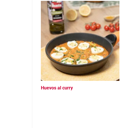
Huevos al curry