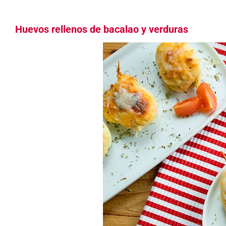
Huevos rellenos de bacalao y verduras