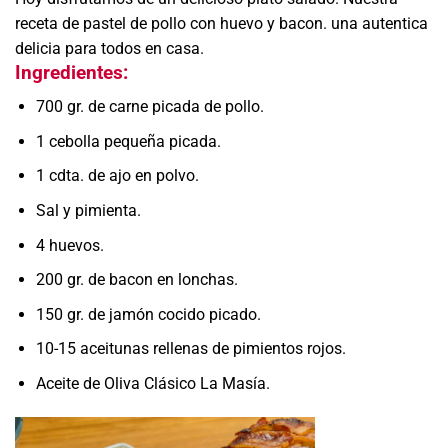
receta de pastel de pollo con huevo y bacon. una autentica
delicia para todos en casa.
Ingredientes:
700 gr. de carne picada de pollo.
1 cebolla pequeña picada.
1 cdta. de ajo en polvo.
Sal y pimienta.
4 huevos.
200 gr. de bacon en lonchas.
150 gr. de jamón cocido picado.
10-15 aceitunas rellenas de pimientos rojos.
Aceite de Oliva Clásico La Masía.