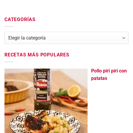
CATEGORÍAS
Categorías
RECETAS MÁS POPULARES
Pollo piri piri con
patatas