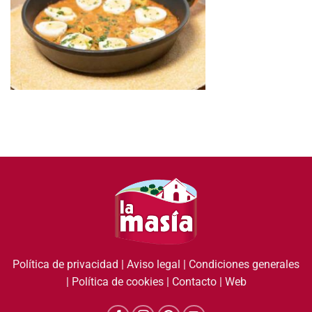
Política de privacidad
|
Aviso legal
|
Condiciones generales
|
Política de cookies
|
Contacto
|
Web