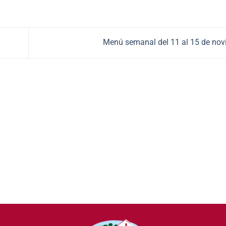
Menú semanal del 11 al 15 de no