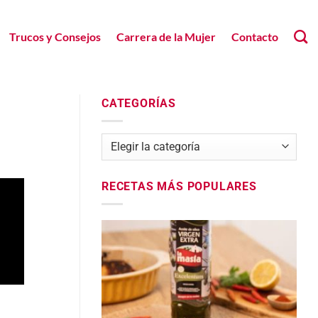
Trucos y Consejos
Carrera de la Mujer
Contacto
CATEGORÍAS
Categorías
RECETAS MÁS POPULARES