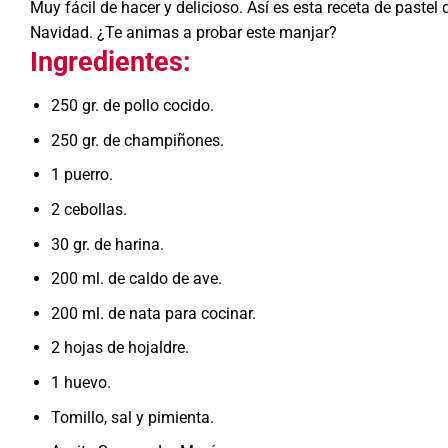
Muy fácil de hacer y delicioso. Así es esta receta de paste
Navidad. ¿Te animas a probar este manjar?
Ingredientes:
250 gr. de pollo cocido.
250 gr. de champiñones.
1 puerro.
2 cebollas.
30 gr. de harina.
200 ml. de caldo de ave.
200 ml. de nata para cocinar.
2 hojas de hojaldre.
1 huevo.
Tomillo, sal y pimienta.