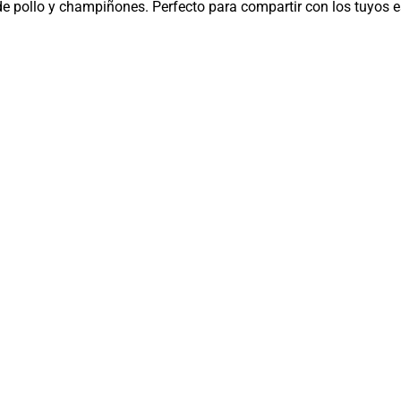
l de pollo y champiñones. Perfecto para compartir con los tuyos 