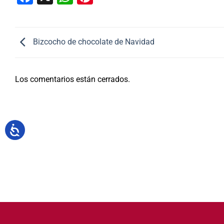
Bizcocho de chocolate de Navidad
Los comentarios están cerrados.