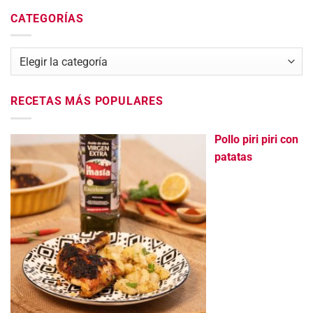
CATEGORÍAS
Categorías
RECETAS MÁS POPULARES
Pollo piri piri con
patatas