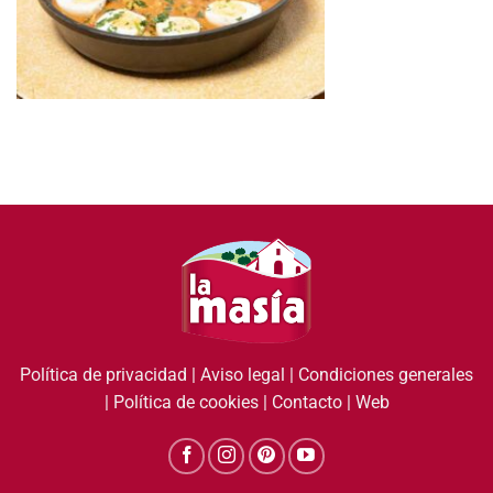
Política de privacidad
|
Aviso legal
|
Condiciones generales
|
Política de cookies
|
Contacto
|
Web