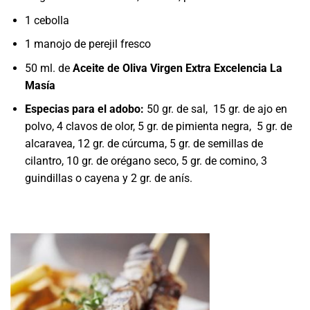
1 cebolla
1 manojo de perejil fresco
50 ml. de
Aceite de Oliva Virgen Extra Excelencia La
Masía
Especias para el adobo:
50 gr. de sal, 15 gr. de ajo en
polvo, 4 clavos de olor, 5 gr. de pimienta negra, 5 gr. de
alcaravea, 12 gr. de cúrcuma, 5 gr. de semillas de
cilantro, 10 gr. de orégano seco, 5 gr. de comino, 3
guindillas o cayena y 2 gr. de anís.