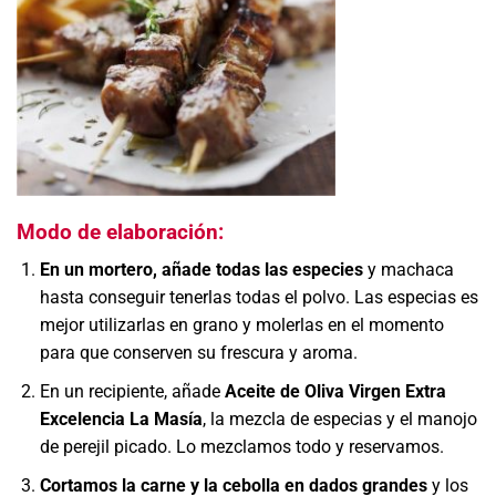
Modo de elaboración:
En un mortero, añade todas las especies
y machaca
hasta conseguir tenerlas todas el polvo. Las especias es
mejor utilizarlas en grano y molerlas en el momento
para que conserven su frescura y aroma.
En un recipiente, añade
Aceite de Oliva Virgen Extra
Excelencia La Masía
, la mezcla de especias y el manojo
de perejil picado. Lo mezclamos todo y reservamos.
Cortamos la carne y la cebolla en dados grandes
y los