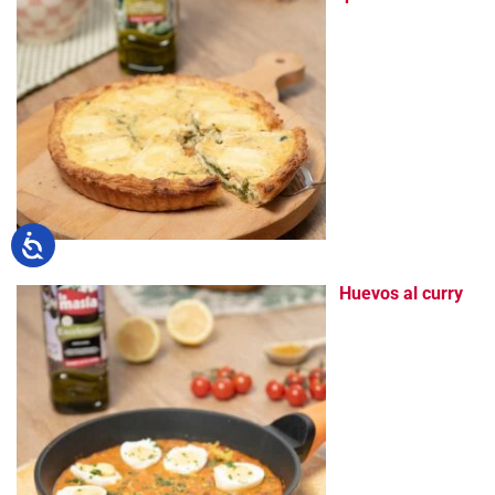
Huevos al curry