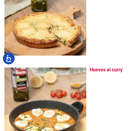
Huevos al curry