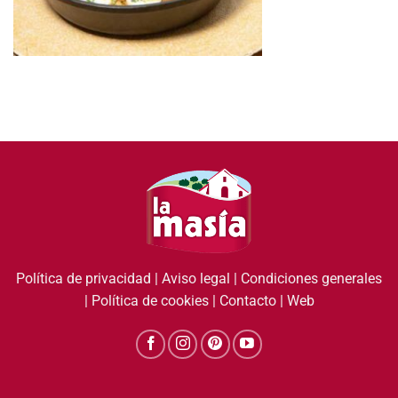
Política de privacidad
|
Aviso legal
|
Condiciones generales
|
Política de cookies
|
Contacto
|
Web