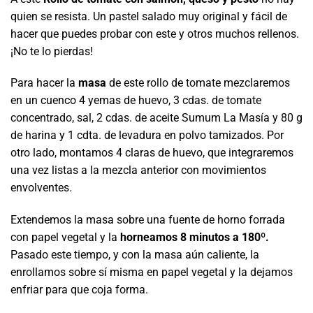
quien se resista. Un pastel salado muy original y fácil de
hacer que puedes probar con este y otros muchos rellenos.
¡No te lo pierdas!
Para hacer la
masa
de este rollo de tomate mezclaremos
en un cuenco 4 yemas de huevo, 3 cdas. de tomate
concentrado, sal, 2 cdas. de aceite Sumum La Masía y 80 g
de harina y 1 cdta. de levadura en polvo tamizados. Por
otro lado, montamos 4 claras de huevo, que integraremos
una vez listas a la mezcla anterior con movimientos
envolventes.
Extendemos la masa sobre una fuente de horno forrada
con papel vegetal y la
horneamos 8 minutos a 180º.
Pasado este tiempo, y con la masa aún caliente, la
enrollamos sobre sí misma en papel vegetal y la dejamos
enfriar para que coja forma.