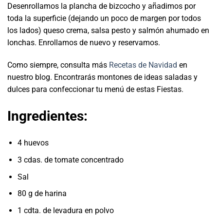
Desenrollamos la plancha de bizcocho y añadimos por
toda la superficie (dejando un poco de margen por todos
los lados) queso crema, salsa pesto y salmón ahumado en
lonchas. Enrollamos de nuevo y reservamos.
Como siempre, consulta más
Recetas de Navidad
en
nuestro blog. Encontrarás montones de ideas saladas y
dulces para confeccionar tu menú de estas Fiestas.
Ingredientes:
4 huevos
3 cdas. de tomate concentrado
Sal
80 g de harina
1 cdta. de levadura en polvo